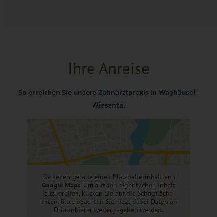
Ihre Anreise
So erreichen Sie unsere Zahnarztpraxis in Waghäusel-
Wiesental
Sie sehen gerade einen Platzhalterinhalt von
Google Maps
. Um auf den eigentlichen Inhalt
zuzugreifen, klicken Sie auf die Schaltfläche
unten. Bitte beachten Sie, dass dabei Daten an
Drittanbieter weitergegeben werden.