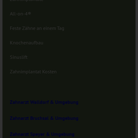
All-on-4®
Feste Zähne an einem Tag
Knochenaufbau
Sinuslift
Zahnimplantat Kosten
Zahnarzt Walldorf & Umgebung
Zahnarzt Bruchsal & Umgebung
Zahnarzt Speyer & Umgebung