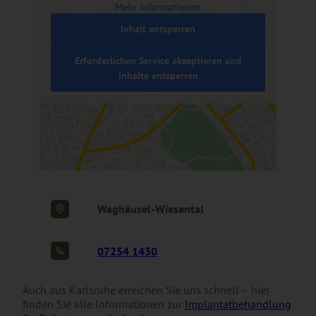
Mehr Informationen
Inhalt entsperren
Erforderlichen Service akzeptieren und
Inhalte entsperren
Waghäusel-Wiesental
07254 1430
Auch aus Karlsruhe erreichen Sie uns schnell – hier
finden Sie alle Informationen zur
Implantatbehandlung