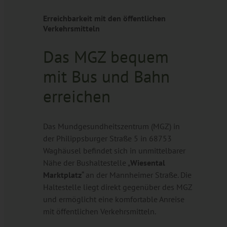
Erreichbarkeit mit den öffentlichen
Verkehrsmitteln
Das MGZ bequem
mit Bus und Bahn
erreichen
Das Mundgesundheitszentrum (MGZ) in
der Philippsburger Straße 5 in 68753
Waghäusel befindet sich in unmittelbarer
Nähe der Bushaltestelle „
Wiesental
Marktplatz
“ an der Mannheimer Straße. Die
Haltestelle liegt direkt gegenüber des MGZ
und ermöglicht eine komfortable Anreise
mit öffentlichen Verkehrsmitteln.