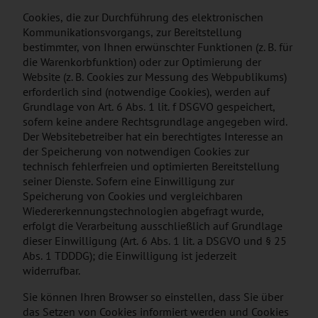
Cookies, die zur Durchführung des elektronischen
Kommunikationsvorgangs, zur Bereitstellung
bestimmter, von Ihnen erwünschter Funktionen (z. B. für
die Warenkorbfunktion) oder zur Optimierung der
Website (z. B. Cookies zur Messung des Webpublikums)
erforderlich sind (notwendige Cookies), werden auf
Grundlage von Art. 6 Abs. 1 lit. f DSGVO gespeichert,
sofern keine andere Rechtsgrundlage angegeben wird.
Der Websitebetreiber hat ein berechtigtes Interesse an
der Speicherung von notwendigen Cookies zur
technisch fehlerfreien und optimierten Bereitstellung
seiner Dienste. Sofern eine Einwilligung zur
Speicherung von Cookies und vergleichbaren
Wiedererkennungstechnologien abgefragt wurde,
erfolgt die Verarbeitung ausschließlich auf Grundlage
dieser Einwilligung (Art. 6 Abs. 1 lit. a DSGVO und § 25
Abs. 1 TDDDG); die Einwilligung ist jederzeit
widerrufbar.
Sie können Ihren Browser so einstellen, dass Sie über
das Setzen von Cookies informiert werden und Cookies