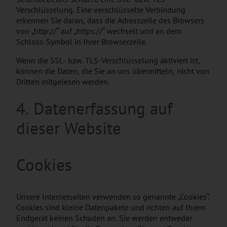
Verschlüsselung. Eine verschlüsselte Verbindung
erkennen Sie daran, dass die Adresszeile des Browsers
von „http://“ auf „https://“ wechselt und an dem
Schloss-Symbol in Ihrer Browserzeile.
Wenn die SSL- bzw. TLS-Verschlüsselung aktiviert ist,
können die Daten, die Sie an uns übermitteln, nicht von
Dritten mitgelesen werden.
4. Datenerfassung auf
dieser Website
Cookies
Unsere Internetseiten verwenden so genannte „Cookies“.
Cookies sind kleine Datenpakete und richten auf Ihrem
Endgerät keinen Schaden an. Sie werden entweder