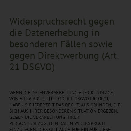
Widerspruchsrecht gegen
die Datenerhebung in
besonderen Fällen sowie
gegen Direktwerbung (Art.
21 DSGVO)
WENN DIE DATENVERARBEITUNG AUF GRUNDLAGE
VON ART. 6 ABS. 1 LIT. E ODER F DSGVO ERFOLGT,
HABEN SIE JEDERZEIT DAS RECHT, AUS GRÜNDEN, DIE
SICH AUS IHRER BESONDEREN SITUATION ERGEBEN,
GEGEN DIE VERARBEITUNG IHRER
PERSONENBEZOGENEN DATEN WIDERSPRUCH
EINZULEGEN; DIES GILT AUCH FÜR EIN AUF DIESE