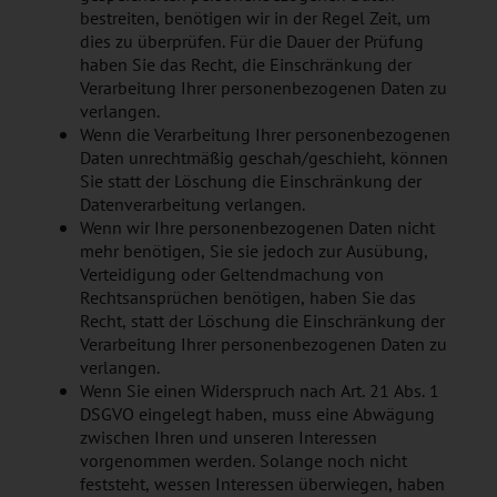
bestreiten, benötigen wir in der Regel Zeit, um
dies zu überprüfen. Für die Dauer der Prüfung
haben Sie das Recht, die Einschränkung der
Verarbeitung Ihrer personenbezogenen Daten zu
verlangen.
Wenn die Verarbeitung Ihrer personenbezogenen
Daten unrechtmäßig geschah/geschieht, können
Sie statt der Löschung die Einschränkung der
Datenverarbeitung verlangen.
Wenn wir Ihre personenbezogenen Daten nicht
mehr benötigen, Sie sie jedoch zur Ausübung,
Verteidigung oder Geltendmachung von
Rechtsansprüchen benötigen, haben Sie das
Recht, statt der Löschung die Einschränkung der
Verarbeitung Ihrer personenbezogenen Daten zu
verlangen.
Wenn Sie einen Widerspruch nach Art. 21 Abs. 1
DSGVO eingelegt haben, muss eine Abwägung
zwischen Ihren und unseren Interessen
vorgenommen werden. Solange noch nicht
feststeht, wessen Interessen überwiegen, haben