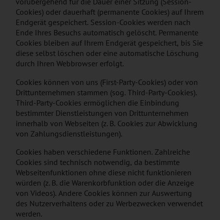
vorübergehend für die Dauer einer Sitzung (Session-
Cookies) oder dauerhaft (permanente Cookies) auf Ihrem
Endgerät gespeichert. Session-Cookies werden nach
Ende Ihres Besuchs automatisch gelöscht. Permanente
Cookies bleiben auf Ihrem Endgerät gespeichert, bis Sie
diese selbst löschen oder eine automatische Löschung
durch Ihren Webbrowser erfolgt.
Cookies können von uns (First-Party-Cookies) oder von
Drittunternehmen stammen (sog. Third-Party-Cookies).
Third-Party-Cookies ermöglichen die Einbindung
bestimmter Dienstleistungen von Drittunternehmen
innerhalb von Webseiten (z. B. Cookies zur Abwicklung
von Zahlungsdienstleistungen).
Cookies haben verschiedene Funktionen. Zahlreiche
Cookies sind technisch notwendig, da bestimmte
Webseitenfunktionen ohne diese nicht funktionieren
würden (z. B. die Warenkorbfunktion oder die Anzeige
von Videos). Andere Cookies können zur Auswertung
des Nutzerverhaltens oder zu Werbezwecken verwendet
werden.