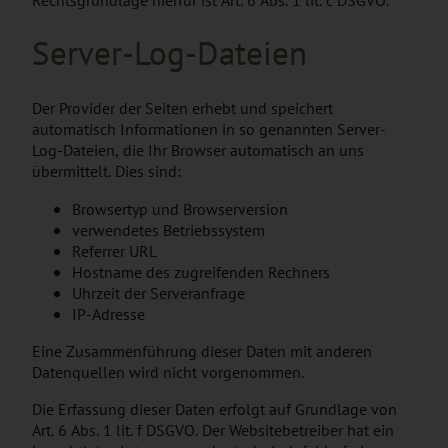
Server-Log-Dateien
Der Provider der Seiten erhebt und speichert
automatisch Informationen in so genannten Server-
Log-Dateien, die Ihr Browser automatisch an uns
übermittelt. Dies sind:
Browsertyp und Browserversion
verwendetes Betriebssystem
Referrer URL
Hostname des zugreifenden Rechners
Uhrzeit der Serveranfrage
IP-Adresse
Eine Zusammenführung dieser Daten mit anderen
Datenquellen wird nicht vorgenommen.
Die Erfassung dieser Daten erfolgt auf Grundlage von
Art. 6 Abs. 1 lit. f DSGVO. Der Websitebetreiber hat ein