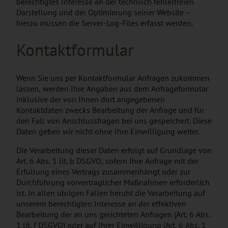
berechtigtes Interesse an der technisch fehlerfreien
Darstellung und der Optimierung seiner Website –
hierzu müssen die Server-Log-Files erfasst werden.
Kontaktformular
Wenn Sie uns per Kontaktformular Anfragen zukommen
lassen, werden Ihre Angaben aus dem Anfrageformular
inklusive der von Ihnen dort angegebenen
Kontaktdaten zwecks Bearbeitung der Anfrage und für
den Fall von Anschlussfragen bei uns gespeichert. Diese
Daten geben wir nicht ohne Ihre Einwilligung weiter.
Die Verarbeitung dieser Daten erfolgt auf Grundlage von
Art. 6 Abs. 1 lit. b DSGVO, sofern Ihre Anfrage mit der
Erfüllung eines Vertrags zusammenhängt oder zur
Durchführung vorvertraglicher Maßnahmen erforderlich
ist. In allen übrigen Fällen beruht die Verarbeitung auf
unserem berechtigten Interesse an der effektiven
Bearbeitung der an uns gerichteten Anfragen (Art. 6 Abs.
1 lit. f DSGVO) oder auf Ihrer Einwilligung (Art. 6 Abs. 1