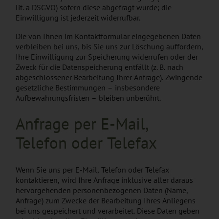
lit. a DSGVO) sofern diese abgefragt wurde; die
Einwilligung ist jederzeit widerrufbar.
Die von Ihnen im Kontaktformular eingegebenen Daten
verbleiben bei uns, bis Sie uns zur Löschung auffordern,
Ihre Einwilligung zur Speicherung widerrufen oder der
Zweck für die Datenspeicherung entfällt (z. B. nach
abgeschlossener Bearbeitung Ihrer Anfrage). Zwingende
gesetzliche Bestimmungen – insbesondere
Aufbewahrungsfristen – bleiben unberührt.
Anfrage per E-Mail,
Telefon oder Telefax
Wenn Sie uns per E-Mail, Telefon oder Telefax
kontaktieren, wird Ihre Anfrage inklusive aller daraus
hervorgehenden personenbezogenen Daten (Name,
Anfrage) zum Zwecke der Bearbeitung Ihres Anliegens
bei uns gespeichert und verarbeitet. Diese Daten geben