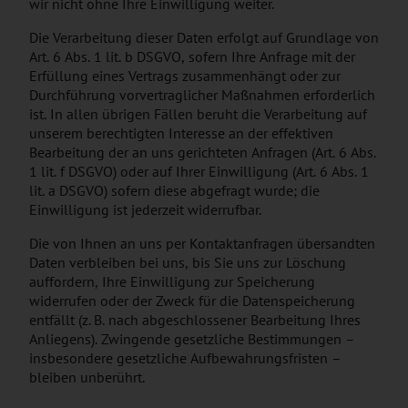
wir nicht ohne Ihre Einwilligung weiter.
Die Verarbeitung dieser Daten erfolgt auf Grundlage von
Art. 6 Abs. 1 lit. b DSGVO, sofern Ihre Anfrage mit der
Erfüllung eines Vertrags zusammenhängt oder zur
Durchführung vorvertraglicher Maßnahmen erforderlich
ist. In allen übrigen Fällen beruht die Verarbeitung auf
unserem berechtigten Interesse an der effektiven
Bearbeitung der an uns gerichteten Anfragen (Art. 6 Abs.
1 lit. f DSGVO) oder auf Ihrer Einwilligung (Art. 6 Abs. 1
lit. a DSGVO) sofern diese abgefragt wurde; die
Einwilligung ist jederzeit widerrufbar.
Die von Ihnen an uns per Kontaktanfragen übersandten
Daten verbleiben bei uns, bis Sie uns zur Löschung
auffordern, Ihre Einwilligung zur Speicherung
widerrufen oder der Zweck für die Datenspeicherung
entfällt (z. B. nach abgeschlossener Bearbeitung Ihres
Anliegens). Zwingende gesetzliche Bestimmungen –
insbesondere gesetzliche Aufbewahrungsfristen –
bleiben unberührt.