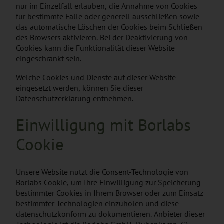
nur im Einzelfall erlauben, die Annahme von Cookies
für bestimmte Fälle oder generell ausschließen sowie
das automatische Löschen der Cookies beim Schließen
des Browsers aktivieren. Bei der Deaktivierung von
Cookies kann die Funktionalität dieser Website
eingeschränkt sein.
Welche Cookies und Dienste auf dieser Website
eingesetzt werden, können Sie dieser
Datenschutzerklärung entnehmen.
Einwilligung mit Borlabs
Cookie
Unsere Website nutzt die Consent-Technologie von
Borlabs Cookie, um Ihre Einwilligung zur Speicherung
bestimmter Cookies in Ihrem Browser oder zum Einsatz
bestimmter Technologien einzuholen und diese
datenschutzkonform zu dokumentieren. Anbieter dieser