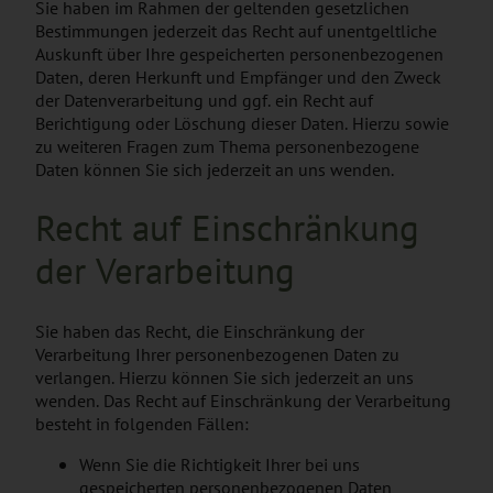
Sie haben im Rahmen der geltenden gesetzlichen
Bestimmungen jederzeit das Recht auf unentgeltliche
Auskunft über Ihre gespeicherten personenbezogenen
Daten, deren Herkunft und Empfänger und den Zweck
der Datenverarbeitung und ggf. ein Recht auf
Berichtigung oder Löschung dieser Daten. Hierzu sowie
zu weiteren Fragen zum Thema personenbezogene
Daten können Sie sich jederzeit an uns wenden.
Recht auf Einschränkung
der Verarbeitung
Sie haben das Recht, die Einschränkung der
Verarbeitung Ihrer personenbezogenen Daten zu
verlangen. Hierzu können Sie sich jederzeit an uns
wenden. Das Recht auf Einschränkung der Verarbeitung
besteht in folgenden Fällen:
Wenn Sie die Richtigkeit Ihrer bei uns
gespeicherten personenbezogenen Daten