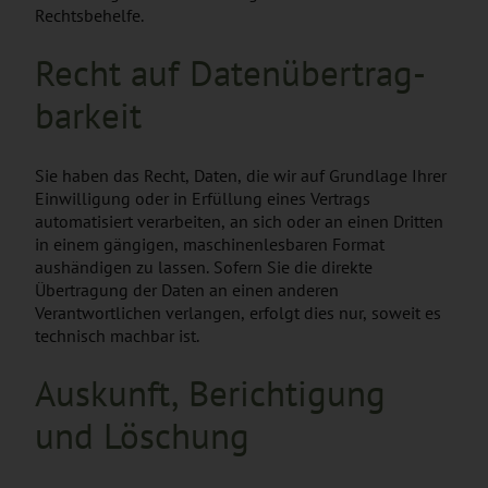
Rechtsbehelfe.
Recht auf Daten­übertrag­
barkeit
Sie haben das Recht, Daten, die wir auf Grundlage Ihrer
Einwilligung oder in Erfüllung eines Vertrags
automatisiert verarbeiten, an sich oder an einen Dritten
in einem gängigen, maschinenlesbaren Format
aushändigen zu lassen. Sofern Sie die direkte
Übertragung der Daten an einen anderen
Verantwortlichen verlangen, erfolgt dies nur, soweit es
technisch machbar ist.
Auskunft, Berichtigung
und Löschung