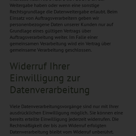
Weitergabe haben oder wenn eine sonstige
Rechtsgrundlage die Datenweitergabe erlaubt. Beim
Einsatz von Auftragsverarbeitern geben wir
personenbezogene Daten unserer Kunden nur auf
Grundlage eines gültigen Vertrags über
Auftragsverarbeitung weiter. Im Falle einer
gemeinsamen Verarbeitung wird ein Vertrag über
gemeinsame Verarbeitung geschlossen.
Widerruf Ihrer
Einwilligung zur
Datenverarbeitung
Viele Datenverarbeitungsvorgänge sind nur mit Ihrer
ausdrücklichen Einwilligung möglich. Sie können eine
bereits erteilte Einwilligung jederzeit widerrufen. Die
Rechtmäßigkeit der bis zum Widerruf erfolgten
Datenverarbeitung bleibt vom Widerruf unberührt.