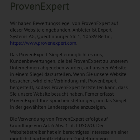
ProvenExpert
Wir haben Bewertungssiegel von ProvenExpert auf
dieser Website eingebunden. Anbieter ist Expert
Systems AG, Quedlinburger Str. 1, 10589 Berlin,
https://www.provenexpert.com
.
Das ProvenExpert-Siegel ermöglicht es uns,
Kundenbewertungen, die bei ProvenExpert zu unserem
Unternehmen abgegeben wurden, auf unserer Website
in einem Siegel darzustellen. Wenn Sie unsere Website
besuchen, wird eine Verbindung mit ProvenExpert
hergestellt, sodass ProvenExpert feststellen kann, dass
Sie unsere Website besucht haben. Ferner erfasst
ProvenExpert Ihre Spracheinstellungen, um das Siegel
in der gewählten Landessprache anzuzeigen.
Die Verwendung von ProvenExpert erfolgt auf
Grundlage von Art. 6 Abs. 1 lit. f DSGVO. Der
Websitebetreiber hat ein berechtigtes Interesse an einer
möglichst nachvollziehbaren Darstellung von