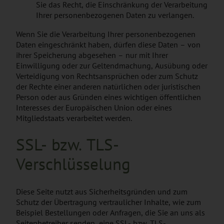
Sie das Recht, die Einschränkung der Verarbeitung
Ihrer personenbezogenen Daten zu verlangen.
Wenn Sie die Verarbeitung Ihrer personenbezogenen
Daten eingeschränkt haben, dürfen diese Daten – von
ihrer Speicherung abgesehen – nur mit Ihrer
Einwilligung oder zur Geltendmachung, Ausübung oder
Verteidigung von Rechtsansprüchen oder zum Schutz
der Rechte einer anderen natürlichen oder juristischen
Person oder aus Gründen eines wichtigen öffentlichen
Interesses der Europäischen Union oder eines
Mitgliedstaats verarbeitet werden.
SSL- bzw. TLS-
Verschlüsselung
Diese Seite nutzt aus Sicherheitsgründen und zum
Schutz der Übertragung vertraulicher Inhalte, wie zum
Beispiel Bestellungen oder Anfragen, die Sie an uns als
Seitenbetreiber senden, eine SSL- bzw. TLS-