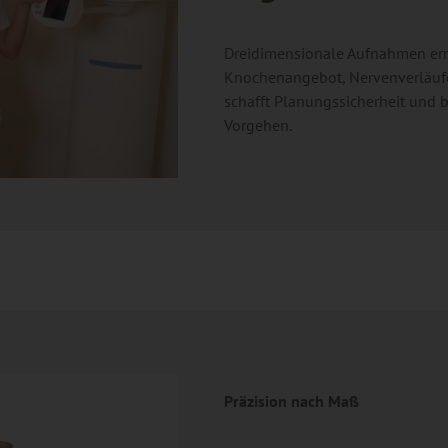
Dreidimensionale Aufnahmen er
Knochenangebot, Nervenverläuf
schafft Planungssicherheit und 
Vorgehen.
Präzision nach Maß