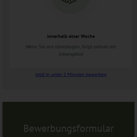
innerhalb einer Woche
Wenn Sie uns überzeugen, folgt zeitnah ein
Jobangebot
Jetzt in unter 2 Minuten bewerben
Bewerbungsformular