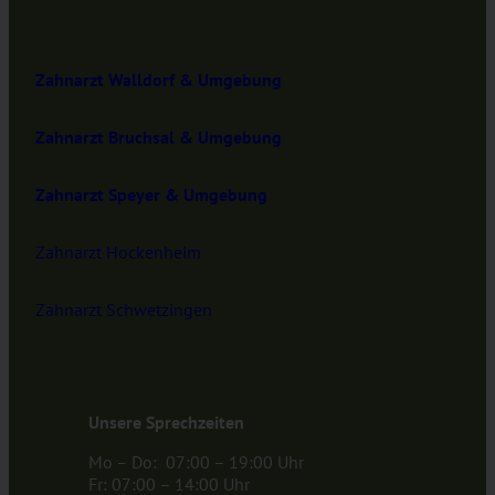
Zahnarzt Walldorf & Umgebung
Zahnarzt Bruchsal & Umgebung
Zahnarzt Speyer & Umgebung
Zahnarzt Hockenheim
Zahnarzt Schwetzingen
Unsere Sprechzeiten
Mo – Do: 07:00 – 19:00 Uhr
Fr: 07:00 – 14:00 Uhr