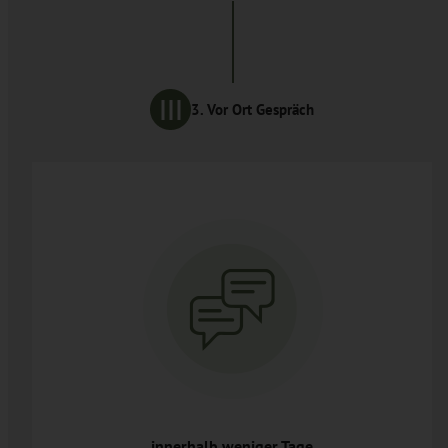
3. Vor Ort Gespräch
innerhalb weniger Tage