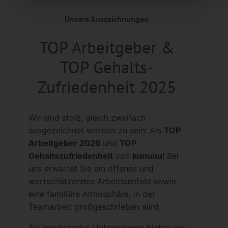
Unsere Auszeichnungen
TOP Arbeitgeber &
TOP Gehalts-
Zufriedenheit 2025
Wir sind stolz, gleich zweifach
ausgezeichnet worden zu sein: Als
TOP
Arbeitgeber 2026
und
TOP
Gehaltszufriedenheit
von
kununu
! Bei
uns erwartet Sie ein offenes und
wertschätzendes Arbeitsumfeld sowie
eine familiäre Atmosphäre, in der
Teamarbeit großgeschrieben wird.
Als wachsendes Unternehmen bieten wir