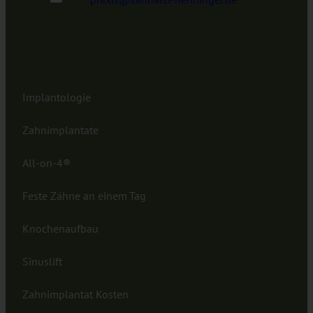
Implantologie
Zahnimplantate
All-on-4®
Feste Zähne an einem Tag
Knochenaufbau
Sinuslift
Zahnimplantat Kosten