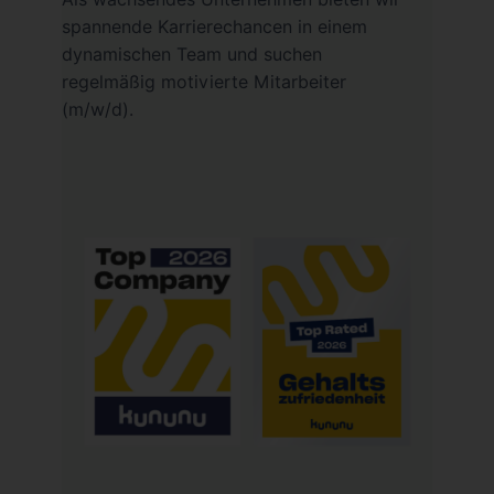
spannende Karrierechancen in einem
dynamischen Team und suchen
regelmäßig motivierte Mitarbeiter
(m/w/d).