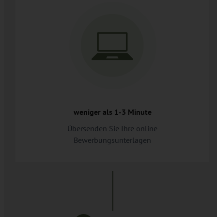
weniger als 1-3 Minute
Übersenden Sie Ihre online
Bewerbungsunterlagen