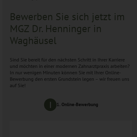
Bewerben Sie sich jetzt im
MGZ Dr. Henninger in
Waghäusel
Sind Sie bereit für den nächsten Schritt in Ihrer Karriere
und möchten in einer modernen Zahnarztpraxis arbeiten?
In nur wenigen Minuten können Sie mit Ihrer Online-
Bewerbung den ersten Grundstein legen – wir freuen uns
auf Sie!
1. Online-Bewerbung