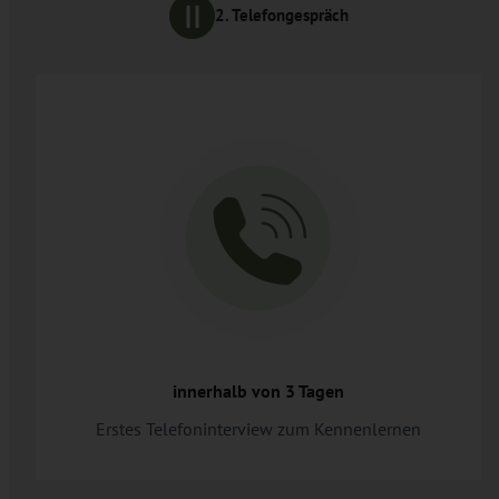
2. Telefongespräch
innerhalb von 3 Tagen
Erstes Telefoninterview zum Kennenlernen