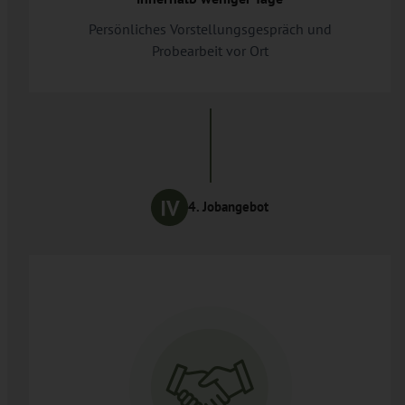
Persönliches Vorstellungsgespräch und
Probearbeit vor Ort
4. Jobangebot